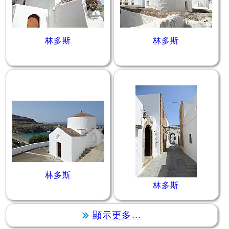
林多斯
林多斯
林多斯
林多斯
顯示更多...