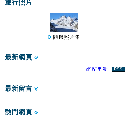
旅行照片
隨機照片集
最新網頁
網站更新
RSS
最新留言
熱門網頁