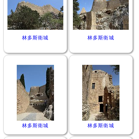
林多斯衛城
林多斯衛城
林多斯衛城
林多斯衛城