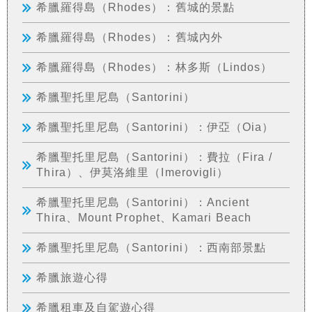
希臘羅得島（Rhodes）：舊城的景點
希臘羅得島（Rhodes）：舊城內外
希臘羅得島（Rhodes）：林多斯（Lindos）
希臘聖托里尼島（Santorini）
希臘聖托里尼島（Santorini）：伊亞（Oia）
希臘聖托里尼島（Santorini）：費拉（Fira /
Thira）、伊莫洛維里（Imerovigli）
希臘聖托里尼島（Santorini）：Ancient
Thira、Mount Prophet、Kamari Beach
希臘聖托里尼島（Santorini）：西南部景點
希臘旅遊心得
希臘租車及自駕遊心得