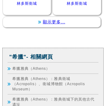
林多斯衛城
林多斯衛城
顯示更多...
"希臘"- 相關網頁
希臘雅典（Athens）
希臘雅典（Athens）：雅典衛城
（Acropolis）、衛城博物館（Acropolis
Museum）
希臘雅典（Athens）：雅典衛城下的其他古代
遺址