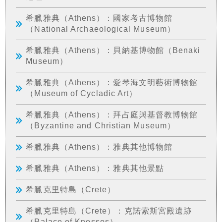
希臘雅典（Athens）：國家考古博物館
（National Archaeological Museum）
希臘雅典（Athens）：貝納基博物館（Benaki
Museum）
希臘雅典（Athens）：愛琴海文明藝術博物館
（Museum of Cycladic Art）
希臘雅典（Athens）：拜占庭與基督教博物館
（Byzantine and Christian Museum）
希臘雅典（Athens）：雅典其他博物館
希臘雅典（Athens）：雅典其他景點
希臘克里特島（Crete）
希臘克里特島（Crete）：克諾索斯宮殿遺跡
（Palace of Knossos）