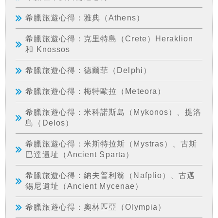
希臘旅遊心得：雅典（Athens）
希臘旅遊心得：克里特島（Crete）Heraklion
和 Knossos
希臘旅遊心得：德爾菲（Delphi）
希臘旅遊心得：梅特歐拉（Meteora）
希臘旅遊心得：米科諾斯島（Mykonos）、提洛
島（Delos）
希臘旅遊心得：米斯特拉斯（Mystras）、古斯
巴達遺址（Ancient Sparta）
希臘旅遊心得：納夫普利翁（Nafplio）、古邁
錫尼遺址（Ancient Mycenae）
希臘旅遊心得：奧林匹亞（Olympia）