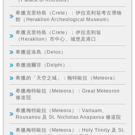
希臘克里特島（Crete）：伊拉克利翁考古博物
館（Heraklion Archeological Museum）
希臘克里特島（Crete）：伊拉克利翁
（Heraklion）市中心、城堡及港口
希臘提洛島（Delos）
希臘德爾菲（Delphi）
希臘的「天空之城」：梅特歐拉（Meteora）
希臘梅特歐拉（Meteora）：Great Meteoron
修道院
希臘梅特歐拉（Meteora）：Varlaam、
Rousanou 及 St. Nicholas Anapavsa 修道院
希臘梅特歐拉（Meteora）：Holy Trinity 及 St.