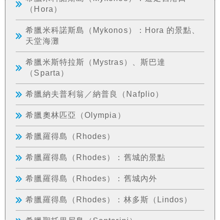
（Hora）
希臘米科諾斯島（Mykonos）：Hora 的景點、
天堂海灘
希臘米斯特拉斯（Mystras）、斯巴達
（Sparta）
希臘納夫普利翁／納普良（Nafplio）
希臘奧林匹亞（Olympia）
希臘羅得島（Rhodes）
希臘羅得島（Rhodes）：舊城的景點
希臘羅得島（Rhodes）：舊城內外
希臘羅得島（Rhodes）：林多斯（Lindos）