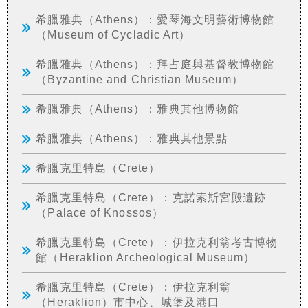
希臘雅典（Athens）：愛琴海文明藝術博物館
（Museum of Cycladic Art）
希臘雅典（Athens）：拜占庭與基督教博物館
（Byzantine and Christian Museum）
希臘雅典（Athens）：雅典其他博物館
希臘雅典（Athens）：雅典其他景點
希臘克里特島（Crete）
希臘克里特島（Crete）：克諾索斯宮殿遺跡
（Palace of Knossos）
希臘克里特島（Crete）：伊拉克利翁考古博物
館（Heraklion Archeological Museum）
希臘克里特島（Crete）：伊拉克利翁
（Heraklion）市中心、城堡及港口