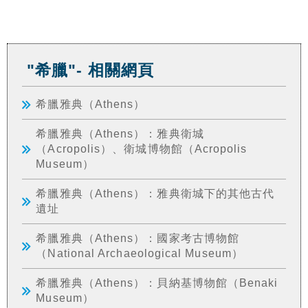
"希臘"- 相關網頁
希臘雅典（Athens）
希臘雅典（Athens）：雅典衛城
（Acropolis）、衛城博物館（Acropolis
Museum）
希臘雅典（Athens）：雅典衛城下的其他古代
遺址
希臘雅典（Athens）：國家考古博物館
（National Archaeological Museum）
希臘雅典（Athens）：貝納基博物館（Benaki
Museum）