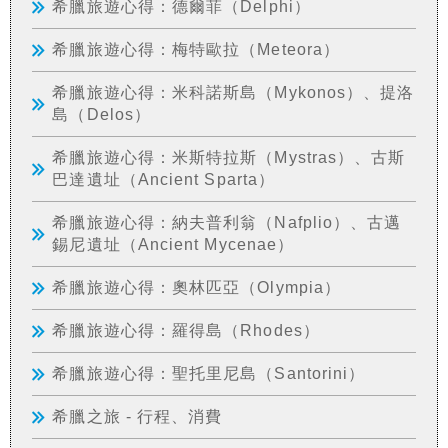
希臘旅遊心得：德爾菲（Delphi）
希臘旅遊心得：梅特歐拉（Meteora）
希臘旅遊心得：米科諾斯島（Mykonos）、提洛
島（Delos）
希臘旅遊心得：米斯特拉斯（Mystras）、古斯
巴達遺址（Ancient Sparta）
希臘旅遊心得：納夫普利翁（Nafplio）、古邁
錫尼遺址（Ancient Mycenae）
希臘旅遊心得：奧林匹亞（Olympia）
希臘旅遊心得：羅得島（Rhodes）
希臘旅遊心得：聖托里尼島（Santorini）
希臘之旅 - 行程、消費