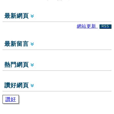
最新網頁
網站更新
RSS
最新留言
熱門網頁
讚好網頁
讚好