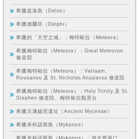
希臘提洛島（Delos）
希臘德爾菲（Delphi）
希臘的「天空之城」：梅特歐拉（Meteora）
希臘梅特歐拉（Meteora）：Great Meteoron
修道院
希臘梅特歐拉（Meteora）：Varlaam、
Rousanou 及 St. Nicholas Anapavsa 修道院
希臘梅特歐拉（Meteora）：Holy Trinity 及 St.
Stephen 修道院、梅特歐拉觀景台
希臘古邁錫尼遺址（Ancient Mycenae）
希臘米科諾斯島（Mykonos）
希臘米科諾斯島（Mykonos）：遊走舊港口