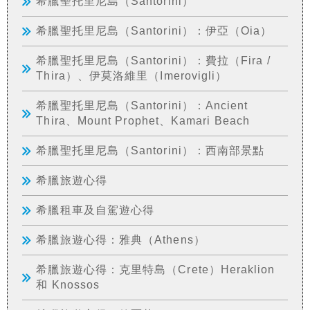
希臘聖托里尼島（Santorini）
希臘聖托里尼島（Santorini）：伊亞（Oia）
希臘聖托里尼島（Santorini）：費拉（Fira /
Thira）、伊莫洛維里（Imerovigli）
希臘聖托里尼島（Santorini）：Ancient
Thira、Mount Prophet、Kamari Beach
希臘聖托里尼島（Santorini）：西南部景點
希臘旅遊心得
希臘租車及自駕遊心得
希臘旅遊心得：雅典（Athens）
希臘旅遊心得：克里特島（Crete）Heraklion
和 Knossos