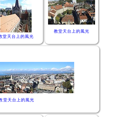
教堂天台上的風光
教堂天台上的風光
教堂天台上的風光