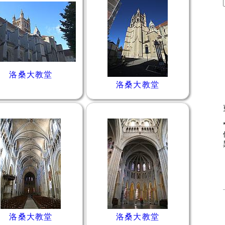
洛桑大教堂
洛桑大教堂
洛桑大教堂
洛桑大教堂