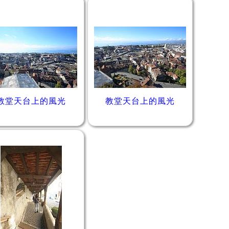
教堂天台上的風光
教堂天台上的風光