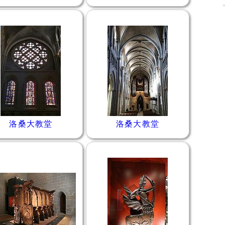
洛桑大教堂
洛桑大教堂