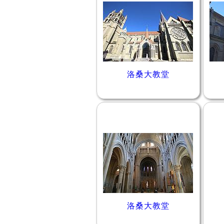
洛桑大教堂
洛桑大教堂