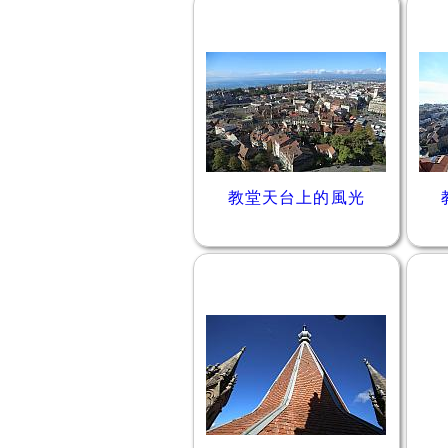
教堂天台上的風光