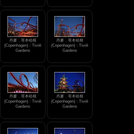
丹麥．哥本哈根
丹麥．哥本哈根
(Copenhagen)：Tivoli
(Copenhagen)：Tivoli
Gardens
Gardens
丹麥．哥本哈根
丹麥．哥本哈根
(Copenhagen)：Tivoli
(Copenhagen)：Tivoli
Gardens
Gardens