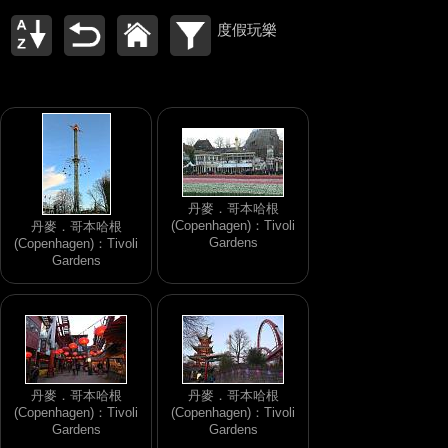
度假玩樂
丹麥．哥本哈根
(Copenhagen)：Tivoli
丹麥．哥本哈根
Gardens
(Copenhagen)：Tivoli
Gardens
丹麥．哥本哈根
丹麥．哥本哈根
(Copenhagen)：Tivoli
(Copenhagen)：Tivoli
Gardens
Gardens