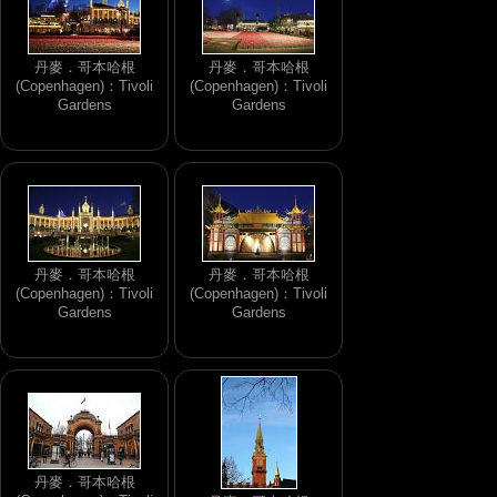
丹麥．哥本哈根
丹麥．哥本哈根
(Copenhagen)：Tivoli
(Copenhagen)：Tivoli
Gardens
Gardens
丹麥．哥本哈根
丹麥．哥本哈根
(Copenhagen)：Tivoli
(Copenhagen)：Tivoli
Gardens
Gardens
丹麥．哥本哈根