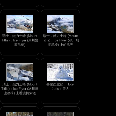
瑞士．鐵力士峰 (Mount
瑞士．鐵力士峰 (Mount
Titlis)：Ice Flyer (冰川飛
Titlis)：Ice Flyer (冰川飛
渡吊椅)
渡吊椅) 上的風光
瑞士．鐵力士峰 (Mount
芬蘭西北部．Hotel
Titlis)：Ice Flyer (冰川飛
Jeris：雪人
渡吊椅) 上看旋轉索道