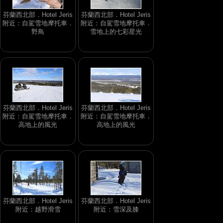
芬蘭西北部．Hotel Jeris
芬蘭西北部．Hotel Jeris
附近：自駕雪地摩托車．
附近：自駕雪地摩托車．
野鳥
雪地上的七彩星光
芬蘭西北部．Hotel Jeris
芬蘭西北部．Hotel Jeris
附近：自駕雪地摩托車．
附近：自駕雪地摩托車．
高地上的風光
高地上的風光
芬蘭西北部．Hotel Jeris
芬蘭西北部．Hotel Jeris
附近：越野滑雪
附近：雪深及膝