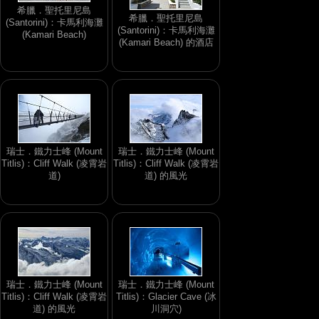
希臘．聖托里尼島
希臘．聖托里尼島
(Santorini)：卡馬利海灘
(Santorini)：卡馬利海灘
(Kamari Beach)
(Kamari Beach) 的酒店
瑞士．鐵力士峰 (Mount
瑞士．鐵力士峰 (Mount
Titlis)：Cliff Walk (凌霄岩
Titlis)：Cliff Walk (凌霄岩
道)
道) 的風光
瑞士．鐵力士峰 (Mount
瑞士．鐵力士峰 (Mount
Titlis)：Cliff Walk (凌霄岩
Titlis)：Glacier Cave (冰
道) 的風光
川洞穴)