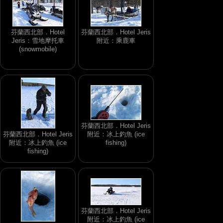
芬蘭西北部．Hotel
芬蘭西北部．Hotel Jeris
Jeris：雪地摩托車
附近：乘鹿車
(snowmobile)
芬蘭西北部．Hotel Jeris
芬蘭西北部．Hotel Jeris
附近：冰上釣魚 (ice
附近：冰上釣魚 (ice
fishing)
fishing)
芬蘭西北部．Hotel Jeris
附近：冰上釣魚 (ice