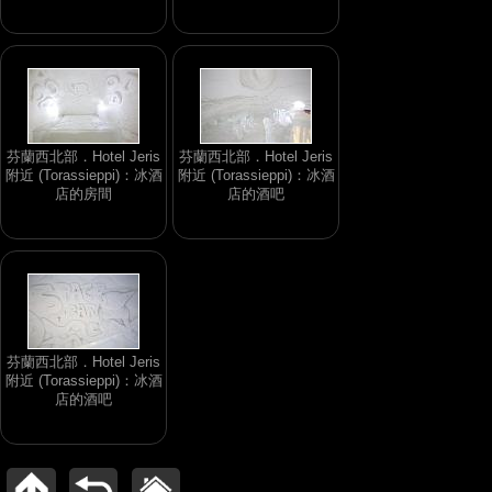
芬蘭西北部．Hotel Jeris
芬蘭西北部．Hotel Jeris
附近 (Torassieppi)：冰酒
附近 (Torassieppi)：冰酒
店的房間
店的酒吧
芬蘭西北部．Hotel Jeris
附近 (Torassieppi)：冰酒
店的酒吧