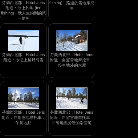
芬蘭西北部．Hotel Jeris
fishing)．路過的雪地摩托
附近：冰上釣魚 (ice
車
fishing)．我人生釣到的第
一條魚
芬蘭西北部．Hotel Jeris
芬蘭西北部．Hotel Jeris
附近：冰湖上越野滑雪
附近：自駕雪地摩托車．
停車地外的木屋
芬蘭西北部．Hotel Jeris
芬蘭西北部．Hotel Jeris
附近：自駕雪地摩托車．
附近：自駕雪地摩托車．
午餐地點
午餐地點旁邊的滑雪道