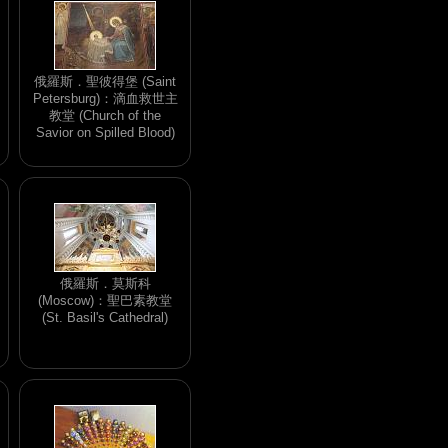
俄羅斯．聖彼得堡 (Saint
Petersburg)：滴血救世主
教堂 (Church of the
Savior on Spilled Blood)
俄羅斯．莫斯科
(Moscow)：聖巴素教堂
(St. Basil's Cathedral)