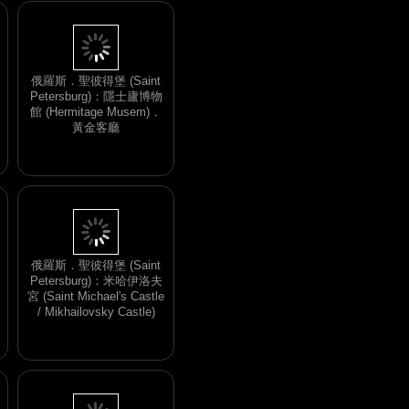
俄羅斯．聖彼得堡 (Saint
Petersburg)：隱士廬博物
館 (Hermitage Musem)．
黃金客廳
俄羅斯．聖彼得堡 (Saint
Petersburg)：米哈伊洛夫
宮 (Saint Michael's Castle
/ Mikhailovsky Castle)