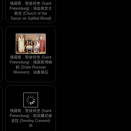
俄羅斯．聖彼得堡 (Saint
Petersburg)：滴血救世主
教堂 (Church of the
Savior on Spilled Blood)
俄羅斯．聖彼得堡 (Saint
Petersburg)：俄羅斯博物
館 (State Russian
Museum)．油畫展品
俄羅斯．聖彼得堡 (Saint
Petersburg)：斯莫爾尼修
道院 (Smolny Convent)