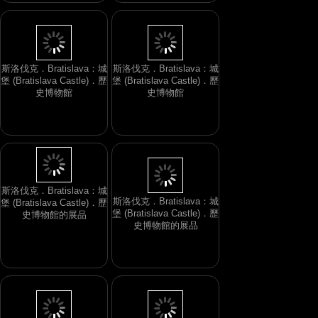
斯洛伐克．Bratislava：城
斯洛伐克．Bratislava：城
堡 (Bratislava Castle)．歷
堡 (Bratislava Castle)．歷
史博物館
史博物館
斯洛伐克．Bratislava：城
斯洛伐克．Bratislava：城
堡 (Bratislava Castle)．歷
堡 (Bratislava Castle)．歷
史博物館的展品
史博物館的展品