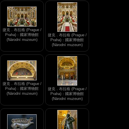
捷克．布拉格 (Prague /
Praha)：國家博物館
捷克．布拉格 (Prague /
(Národní muzeum)
Praha)：國家博物館
(Národní muzeum)
捷克．布拉格 (Prague /
Praha)：國家博物館
捷克．布拉格 (Prague /
(Národní muzeum)
Praha)：國家博物館
(Národní muzeum)