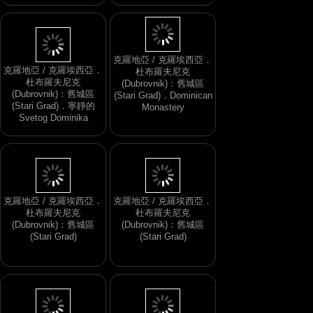
克羅地亞 / 克羅埃西亞．
克羅地亞 / 克羅埃西亞．
杜布羅夫尼克
杜布羅夫尼克
(Dubrovnik)：舊城區
(Dubrovnik)：舊城區
(Stari Grad)．Dominican
(Stari Grad)．寧靜的
Monastery
Svetog Dominika
克羅地亞 / 克羅埃西亞．
克羅地亞 / 克羅埃西亞．
杜布羅夫尼克
杜布羅夫尼克
(Dubrovnik)：舊城區
(Dubrovnik)：舊城區
(Stari Grad)
(Stari Grad)