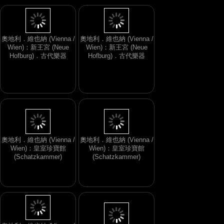
奧地利．維也納 (Vienna /
奧地利．維也納 (Vienna /
Wien)：新王宮 (Neue
Wien)：新王宮 (Neue
Hofburg)．古代樂器
Hofburg)．古代樂器
奧地利．維也納 (Vienna /
奧地利．維也納 (Vienna /
Wien)：皇室珍寶館
Wien)：皇室珍寶館
(Schatzkammer)
(Schatzkammer)