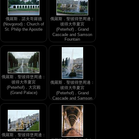
俄羅斯．諾夫哥羅德
俄羅斯．聖彼得堡周邊：
(Novgorod)：Church of
彼得大帝夏宮
St. Philip the Apostle
(Peterhof)．Grand
Cascade and Samson
Fountain
俄羅斯．聖彼得堡周邊：
彼得大帝夏宮
俄羅斯．聖彼得堡周邊：
(Peterhof)．大宮殿
彼得大帝夏宮
(Grand Palace)
(Peterhof)．Grand
Cascade and Samson
Fountain
俄羅斯．聖彼得堡周邊：