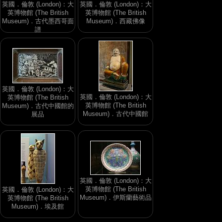
英國．倫敦 (London)：大
英國．倫敦 (London)：大
英博物館 (The British
英博物館 (The British
Museum)．古代墨西哥面
Museum)．西藏佛像
譜
英國．倫敦 (London)：大
英國．倫敦 (London)：大
英博物館 (The British
英博物館 (The British
Museum)．古代中國館的
Museum)．古代中國館
展品
英國．倫敦 (London)：大
英博物館 (The British
英國．倫敦 (London)：大
Museum)．伊斯蘭藝術品
英博物館 (The British
Museum)．埃及館