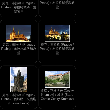
Praha)：布拉格城堡和教
捷克．布拉格 (Prague /
堂
Praha)：布拉格城堡．舊
皇宮內
捷克．布拉格 (Prague /
捷克．布拉格 (Prague /
Praha)：布拉格城堡和教
Praha)：布拉格城堡和教
堂
堂
捷克．克林洛夫 (Český
Krumlov)：城堡 (State
捷克．布拉格 (Prague /
Castle Český Krumlov)
Praha)：舊城區．火藥塔
(Prasná brána)