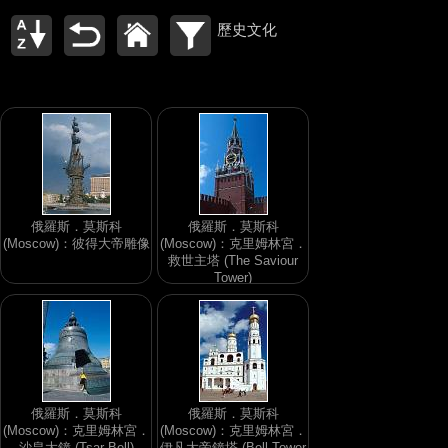
歷史文化
俄羅斯．莫斯科
俄羅斯．莫斯科
(Moscow)：彼得大帝雕像
(Moscow)：克里姆林宮．
救世主塔 (The Saviour
Tower)
俄羅斯．莫斯科
俄羅斯．莫斯科
(Moscow)：克里姆林宮．
(Moscow)：克里姆林宮．
沙皇大鐘 (Tsar Bell)
伊凡大帝鐘塔 (Bell Tower