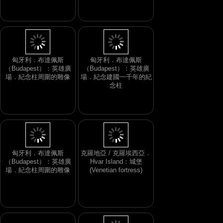
匈牙利．布達佩斯
匈牙利．布達佩斯
（Budapest）：英雄廣
（Budapest）：英雄廣
場．紀念柱周圍的雕像
場．紀念建國一千年的紀
念柱
匈牙利．布達佩斯
克羅地亞 / 克羅埃西亞．
（Budapest）：英雄廣
Hvar Island：城堡
場．紀念柱周圍的雕像
(Venetian fortress)