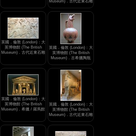
Museum)．古代近東石雕
英國．倫敦 (London)：大
英博物館 (The British
英國．倫敦 (London)：大
Museum)．古代近東石雕
英博物館 (The British
Museum)．古希臘陶瓶
英國．倫敦 (London)：大
英博物館 (The British
英國．倫敦 (London)：大
Museum)．希臘 / 羅馬館
英博物館 (The British
Museum)．古代近東石雕