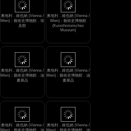
奧地利．維也納 (Vienna /
奧地利．維也納 (Vienna /
Wien)：藝術史博物館．埃
Wien)：藝術史博物館
及館
(Kunsthistorisches
Museum)
奧地利．維也納 (Vienna /
奧地利．維也納 (Vienna /
Wien)：藝術史博物館．油
Wien)：藝術史博物館．油
畫展品
畫展品
奧地利．維也納 (Vienna /