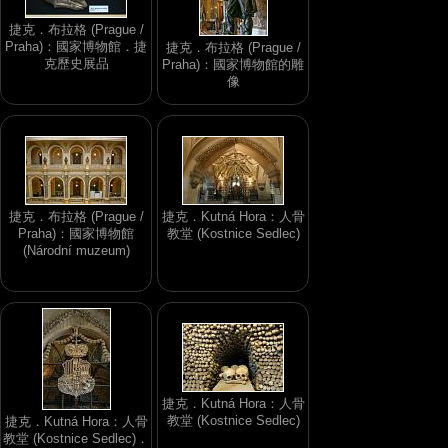
捷克．布拉格 (Prague /
Praha)：國家博物館．捷
捷克．布拉格 (Prague /
克歷史展品
Praha)：國家博物館的雕
像
捷克．布拉格 (Prague /
捷克．Kutná Hora：人骨
Praha)：國家博物館
教堂 (Kostnice Sedlec)
(Národní muzeum)
捷克．Kutná Hora：人骨
教堂 (Kostnice Sedlec)
捷克．Kutná Hora：人骨
教堂 (Kostnice Sedlec)．