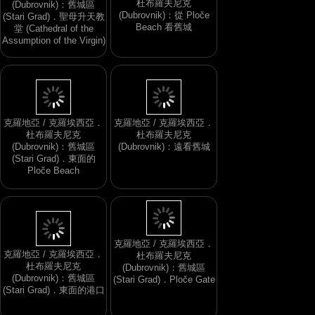
杜布羅夫尼克
(Dubrovnik)：舊城區
(Dubrovnik)：從 Ploče
(Stari Grad)．聖母升天教
Beach 看舊城
堂 (Cathedral of the
Assumption of the Virgin)
克羅地亞 / 克羅埃西亞．
克羅地亞 / 克羅埃西亞．
杜布羅夫尼克
杜布羅夫尼克
(Dubrovnik)：舊城區
(Dubrovnik)：遠看舊城
(Stari Grad)．東面的
Ploče Beach
克羅地亞 / 克羅埃西亞．
克羅地亞 / 克羅埃西亞．
杜布羅夫尼克
杜布羅夫尼克
(Dubrovnik)：舊城區
(Dubrovnik)：舊城區
(Stari Grad)．Ploče Gate
(Stari Grad)．東面的港口