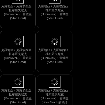
克羅地亞 / 克羅埃西亞．
克羅地亞 / 克羅埃西亞．
杜布羅夫尼克
杜布羅夫尼克
(Dubrovnik)：舊城區
(Dubrovnik)：舊城區
(Stari Grad)
(Stari Grad)
克羅地亞 / 克羅埃西亞．
克羅地亞 / 克羅埃西亞．
杜布羅夫尼克
杜布羅夫尼克
(Dubrovnik)：舊城區
(Dubrovnik)：舊城區
(Stari Grad)
(Stari Grad)
克羅地亞 / 克羅埃西亞．
克羅地亞 / 克羅埃西亞．
杜布羅夫尼克
杜布羅夫尼克
(Dubrovnik)：舊城區
(Dubrovnik)：舊城區
(Stari Grad)
(Stari Grad) 的城牆