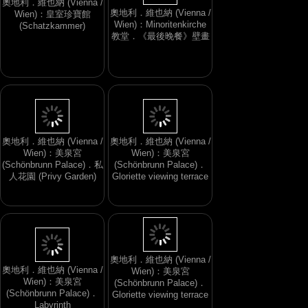
奧地利．維也納 (Vienna /
Wien)：Minoritenkirche
教堂．《最後晚餐》壁畫
奧地利．維也納 (Vienna /
Wien)：皇室珍寶館
(Schatzkammer)
奧地利．維也納 (Vienna /
奧地利．維也納 (Vienna /
Wien)：美泉宮
Wien)：美泉宮
(Schönbrunn Palace)．私
(Schönbrunn Palace)．
人花園 (Privy Garden)
Gloriette viewing terrace
奧地利．維也納 (Vienna /
Wien)：美泉宮
奧地利．維也納 (Vienna /
(Schönbrunn Palace)．
Wien)：美泉宮