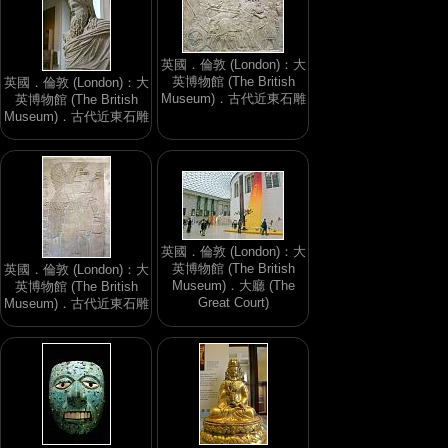
英國．倫敦 (London)：大
英博物館 (The British
英國．倫敦 (London)：大
Museum)．古代近東石雕
英博物館 (The British
Museum)．古代近東石雕
英國．倫敦 (London)：大
英博物館 (The British
英國．倫敦 (London)：大
Museum)．大廳 (The
英博物館 (The British
Great Court)
Museum)．古代近東石雕