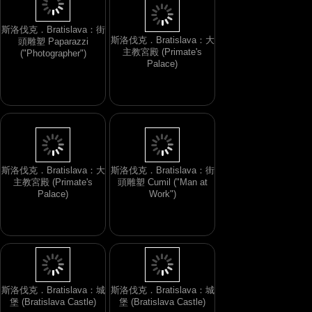
斯洛伐克．Bratislava：大
主教宮殿 (Primate's
斯洛伐克．Bratislava：街
Palace)
頭雕塑 Paparazzi
("Photographer")
斯洛伐克．Bratislava：大
斯洛伐克．Bratislava：街
主教宮殿 (Primate's
頭雕塑 Cumil ("Man at
Palace)
Work")
斯洛伐克．Bratislava：城
堡 (Bratislava Castle)