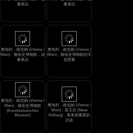
奧地利．維也納 (Vienna /
Wien)：藝術史博物館．油
Wien)：藝術史博物館．油
畫展品
畫展品
奧地利．維也納 (Vienna /
奧地利．維也納 (Vienna /
Wien)：藝術史博物館．油
Wien)：藝術史博物館的天
畫展品
花壁畫
奧地利．維也納 (Vienna /
Wien)：新王宮 (Neue
奧地利．維也納 (Vienna /
Hofburg)．看來很厲害的
Wien)：藝術史博物館
武器
(Kunsthistorisches
Museum)