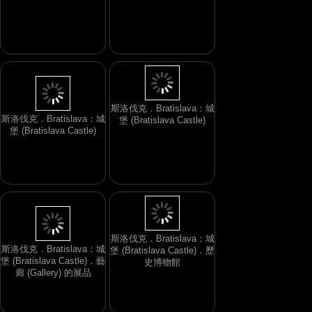
斯洛伐克．Bratislava：城
堡 (Bratislava Castle)
斯洛伐克．Bratislava：城
斯洛伐克．Bratislava：城
堡 (Bratislava Castle)
堡 (Bratislava Castle)
斯洛伐克．Bratislava：城
斯洛伐克．Bratislava：城
堡 (Bratislava Castle)．歷
堡 (Bratislava Castle)．藝
史博物館
廊 (Gallery) 的展品