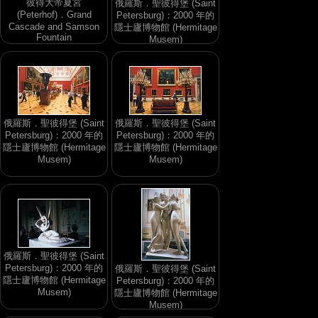
彼得大帝夏宮
俄羅斯．聖彼得堡 (Saint
(Peterhof)．Grand
Petersburg)：2000 年的
Cascade and Samson
隱士廬博物館 (Hermitage
Fountain
Musem)
俄羅斯．聖彼得堡 (Saint
俄羅斯．聖彼得堡 (Saint
Petersburg)：2000 年的
Petersburg)：2000 年的
隱士廬博物館 (Hermitage
隱士廬博物館 (Hermitage
Musem)
Musem)
俄羅斯．聖彼得堡 (Saint
Petersburg)：2000 年的
俄羅斯．聖彼得堡 (Saint
隱士廬博物館 (Hermitage
Petersburg)：2000 年的
Musem)
隱士廬博物館 (Hermitage
Musem)