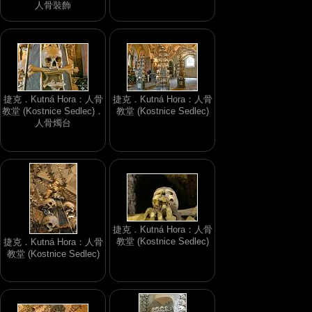
人骨裝飾
捷克．Kutná Hora：人骨
捷克．Kutná Hora：人骨
教堂 (Kostnice Sedlec)．
教堂 (Kostnice Sedlec)
人骨燭台
捷克．Kutná Hora：人骨
教堂 (Kostnice Sedlec)
捷克．Kutná Hora：人骨
教堂 (Kostnice Sedlec)