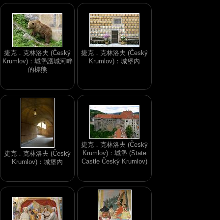
捷克．克林洛夫 (Český
捷克．克林洛夫 (Český
Krumlov)：城堡護城河畔
Krumlov)：城堡內
的棕熊
捷克．克林洛夫 (Český
Krumlov)：城堡 (State
捷克．克林洛夫 (Český
Castle Český Krumlov)
Krumlov)：城堡內