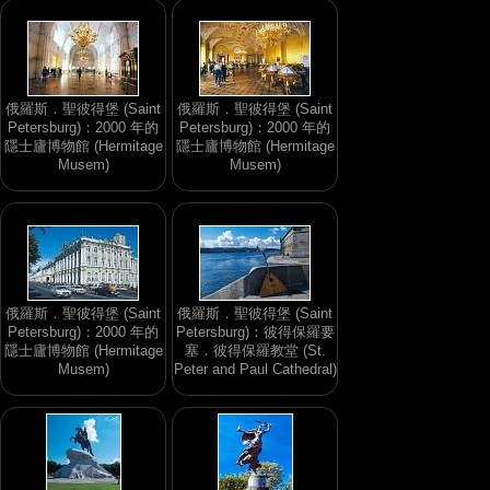
俄羅斯．聖彼得堡 (Saint
俄羅斯．聖彼得堡 (Saint
Petersburg)：2000 年的
Petersburg)：2000 年的
隱士廬博物館 (Hermitage
隱士廬博物館 (Hermitage
Musem)
Musem)
俄羅斯．聖彼得堡 (Saint
俄羅斯．聖彼得堡 (Saint
Petersburg)：2000 年的
Petersburg)：彼得保羅要
隱士廬博物館 (Hermitage
塞．彼得保羅教堂 (St.
Musem)
Peter and Paul Cathedral)