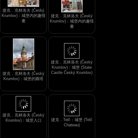
捷克．克林洛夫 (Český
Krumlov)：城堡內的趣怪
捷克．克林洛夫 (Český
畫
Krumlov)：城堡內的趣怪
畫
捷克．克林洛夫 (Český
Krumlov)：城堡 (State
捷克．克林洛夫 (Český
Castle Český Krumlov)
Krumlov)：城堡的圓塔
捷克．Telč：城堡 (Telč
Chateau)
捷克．克林洛夫 (Český
Krumlov)：城堡入口