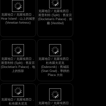
克羅地亞 / 克羅埃西亞．
克羅地亞 / 克羅埃西亞．
斯普利特 (Split)：舊皇宮
Hvar Island：山上的城堡
(Diocletian's Palace)．前
(Venetian fortress)
廳 (Vestibul)
克羅地亞 / 克羅埃西亞．
克羅地亞 / 克羅埃西亞．
斯普利特 (Split)：舊皇宮
杜布羅夫尼克
(Diocletian's Palace)．地
(Dubrovnik)：舊城區
上的投影
(Stari Grad)．寧靜的
Placa 大街
克羅地亞 / 克羅埃西亞．
克羅地亞 / 克羅埃西亞．
杜布羅夫尼克