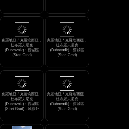
克羅地亞 / 克羅埃西亞．
克羅地亞 / 克羅埃西亞．
杜布羅夫尼克
杜布羅夫尼克
(Dubrovnik)：舊城區
(Dubrovnik)：舊城區
(Stari Grad)
(Stari Grad)
克羅地亞 / 克羅埃西亞．
克羅地亞 / 克羅埃西亞．
杜布羅夫尼克
杜布羅夫尼克
(Dubrovnik)：舊城區
(Dubrovnik)：舊城區
(Stari Grad)．城牆外
(Stari Grad)