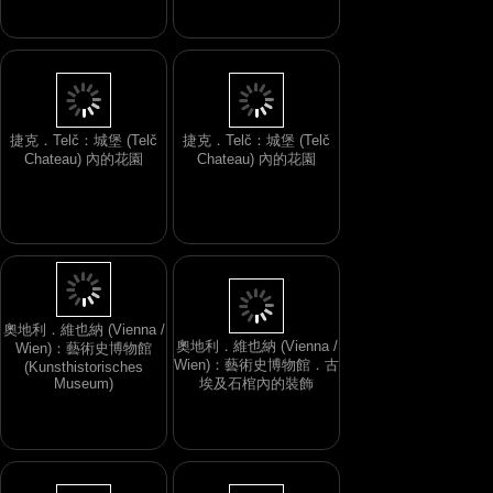
捷克．Telč：城堡 (Telč
捷克．Telč：城堡 (Telč
Chateau) 內的花園
Chateau) 內的花園
奧地利．維也納 (Vienna /
Wien)：藝術史博物館．古
奧地利．維也納 (Vienna /
埃及石棺內的裝飾
Wien)：藝術史博物館
(Kunsthistorisches
Museum)