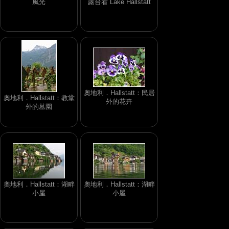
風光
露台看 Lake Hallstatt
奧地利．Hallstatt：民居
奧地利．Hallstatt：教堂
外的花卉
外的墓園
奧地利．Hallstatt：湖畔
奧地利．Hallstatt：湖畔
小屋
小屋