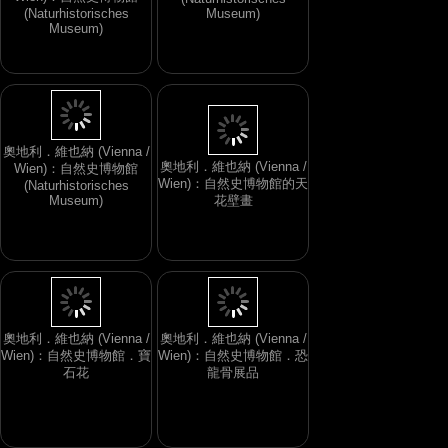
Wien)：自然史博物館
奧地利．維也納 (Vienna /
(Naturhistorisches
Wien)：自然史博物館
Museum)
(Naturhistorisches
Museum)
奧地利．維也納 (Vienna /
Wien)：自然史博物館的天
奧地利．維也納 (Vienna /
花壁畫
Wien)：自然史博物館
(Naturhistorisches
Museum)
奧地利．維也納 (Vienna /
奧地利．維也納 (Vienna /
Wien)：自然史博物館．寶
Wien)：自然史博物館．恐
石花
龍骨展品