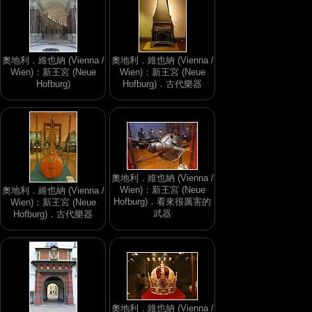
奧地利．維也納 (Vienna /
奧地利．維也納 (Vienna /
Wien)：新王宮 (Neue
Wien)：新王宮 (Neue
Hofburg)
Hofburg)．古代樂器
奧地利．維也納 (Vienna /
Wien)：新王宮 (Neue
奧地利．維也納 (Vienna /
Hofburg)．看來很厲害的
Wien)：新王宮 (Neue
武器
Hofburg)．古代樂器
奧地利．維也納 (Vienna /