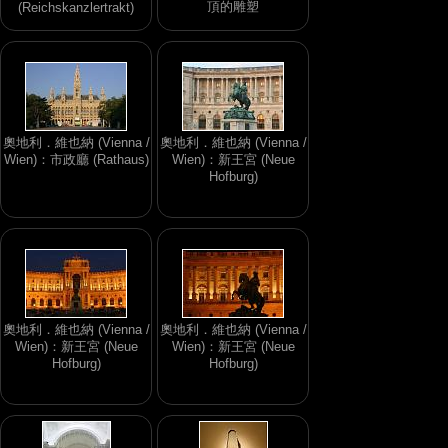
頂的雕塑
(Reichskanzlertrakt)
奧地利．維也納 (Vienna /
奧地利．維也納 (Vienna /
Wien)：市政廳 (Rathaus)
Wien)：新王宮 (Neue
Hofburg)
奧地利．維也納 (Vienna /
奧地利．維也納 (Vienna /
Wien)：新王宮 (Neue
Wien)：新王宮 (Neue
Hofburg)
Hofburg)