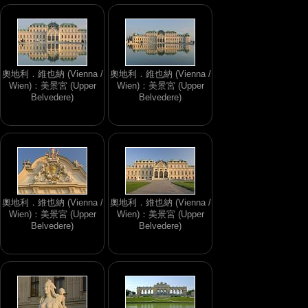
奧地利．維也納 (Vienna /
奧地利．維也納 (Vienna /
Wien)：美景宮 (Upper
Wien)：美景宮 (Upper
Belvedere)
Belvedere)
奧地利．維也納 (Vienna /
奧地利．維也納 (Vienna /
Wien)：美景宮 (Upper
Wien)：美景宮 (Upper
Belvedere)
Belvedere)