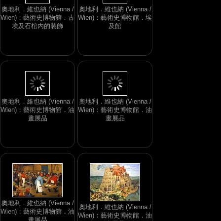
奧地利．維也納 (Vienna /
奧地利．維也納 (Vienna /
Wien)：藝術史博物館．古
Wien)：藝術史博物館．埃
埃及石棺內的裝飾
及館
奧地利．維也納 (Vienna /
奧地利．維也納 (Vienna /
Wien)：藝術史博物館．油
Wien)：藝術史博物館．油
畫展品
畫展品
奧地利．維也納 (Vienna /
奧地利．維也納 (Vienna /
Wien)：藝術史博物館．油
Wien)：藝術史博物館．油
畫展品