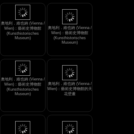
奧地利．維也納 (Vienna /
Wien)：藝術史博物館
奧地利．維也納 (Vienna /
(Kunsthistorisches
Wien)：藝術史博物館
Museum)
(Kunsthistorisches
Museum)
奧地利．維也納 (Vienna /
Wien)：藝術史博物館的天
奧地利．維也納 (Vienna /
花壁畫
Wien)：藝術史博物館
(Kunsthistorisches
Museum)