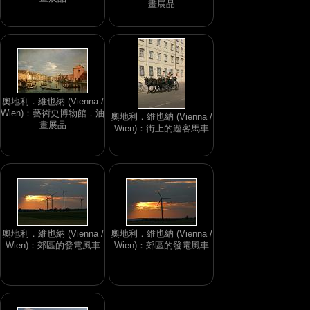
畫展品
奧地利．維也納 (Vienna /
Wien)：藝術史博物館．油
奧地利．維也納 (Vienna /
畫展品
Wien)：街上的遊客馬車
奧地利．維也納 (Vienna /
奧地利．維也納 (Vienna /
Wien)：郊區的發電風車
Wien)：郊區的發電風車