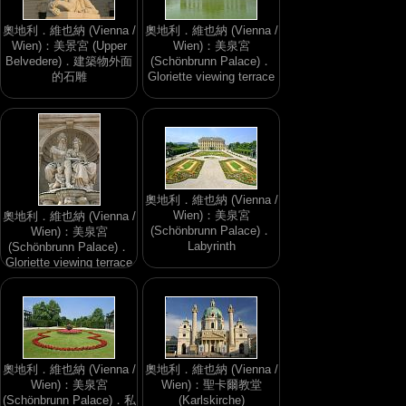
奧地利．維也納 (Vienna /
奧地利．維也納 (Vienna /
Wien)：美景宮 (Upper
Wien)：美泉宮
Belvedere)．建築物外面
(Schönbrunn Palace)．
的石雕
Gloriette viewing terrace
奧地利．維也納 (Vienna /
Wien)：美泉宮
奧地利．維也納 (Vienna /
(Schönbrunn Palace)．
Wien)：美泉宮
Labyrinth
(Schönbrunn Palace)．
Gloriette viewing terrace
奧地利．維也納 (Vienna /
奧地利．維也納 (Vienna /
Wien)：美泉宮
Wien)：聖卡爾教堂
(Schönbrunn Palace)．私
(Karlskirche)