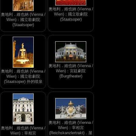
奧地利．維也納 (Vienna /
Wien)：國立歌劇院
奧地利．維也納 (Vienna /
(Staatsoper)
Wien)：國立歌劇院
(Staatsoper)
奧地利．維也納 (Vienna /
Wien)：宮廷劇院
奧地利．維也納 (Vienna /
(Burgtheater)
Wien)：國立歌劇院
(Staatsoper) 外的噴泉
奧地利．維也納 (Vienna /
Wien)：宰相宮
奧地利．維也納 (Vienna /
(Reichskanzlertrakt)．屋
Wien)：宰相宮