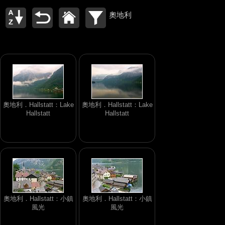
奧地利
奧地利．Hallstatt：Lake
奧地利．Hallstatt：Lake
Hallstatt
Hallstatt
奧地利．Hallstatt：小鎮
奧地利．Hallstatt：小鎮
風光
風光