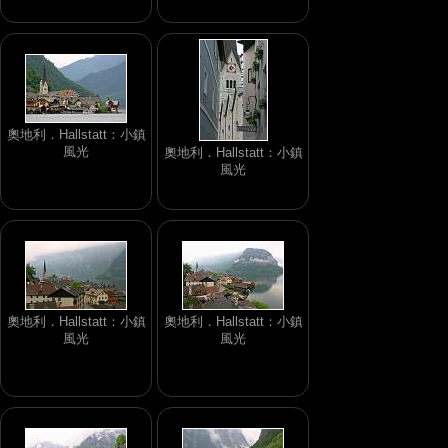
奧地利．Hallstatt：小鎮
風光
奧地利．Hallstatt：小鎮
風光
奧地利．Hallstatt：小鎮
奧地利．Hallstatt：小鎮
風光
風光