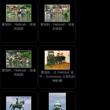
奧地利．Hallstatt：湖邊
奧地利．Hallstatt：湖邊
的旅館
的旅館
奧地利．Hallstatt：湖邊
奧地利．往 Hallstatt 途
的旅館
中：Summerau 火車站的
轉軌機