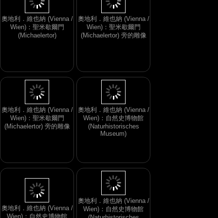
奧地利．維也納 (Vienna /
奧地利．維也納 (Vienna /
Wien)：聖米歇爾門
Wien)：聖米歇爾門
(Michaelertor)
(Michaelertor) 旁的雕像
奧地利．維也納 (Vienna /
奧地利．維也納 (Vienna /
Wien)：聖米歇爾門
Wien)：自然史博物館
(Michaelertor) 旁的雕像
(Naturhistorisches
Museum)
奧地利．維也納 (Vienna /