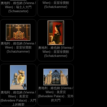
Wien)：皇室珍寶館
奧地利．維也納 (Vienna /
(Schatzkammer)
Wien)：瑞士人大門
(Schweizertor)
奧地利．維也納 (Vienna /
Wien)：皇室珍寶館
奧地利．維也納 (Vienna /
(Schatzkammer)
Wien)：皇室珍寶館
(Schatzkammer)
奧地利．維也納 (Vienna /
Wien)：美景宮
奧地利．維也納 (Vienna /
(Belvedere Palace)．宮外
Wien)：美景宮
的大門
(Belvedere Palace)．大門
上的雕塑