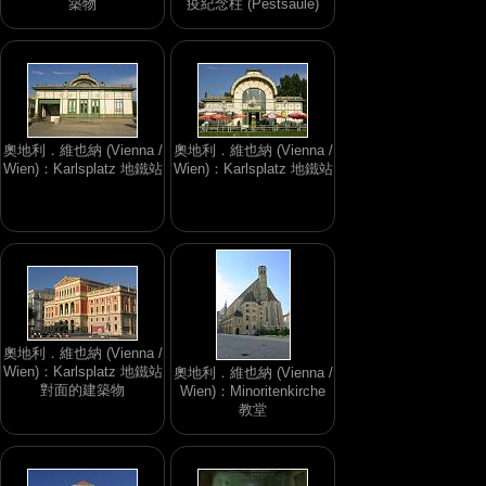
築物
疫紀念柱 (Pestsäule)
奧地利．維也納 (Vienna /
奧地利．維也納 (Vienna /
Wien)：Karlsplatz 地鐵站
Wien)：Karlsplatz 地鐵站
奧地利．維也納 (Vienna /
Wien)：Karlsplatz 地鐵站
奧地利．維也納 (Vienna /
對面的建築物
Wien)：Minoritenkirche
教堂