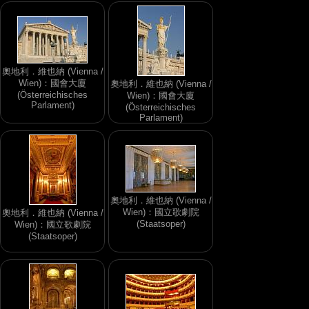
奧地利．維也納 (Vienna /
Wien)：國會大廈
奧地利．維也納 (Vienna /
(Österreichisches
Wien)：國會大廈
Parlament)
(Österreichisches
Parlament)
奧地利．維也納 (Vienna /
Wien)：國立歌劇院
奧地利．維也納 (Vienna /
(Staatsoper)
Wien)：國立歌劇院
(Staatsoper)