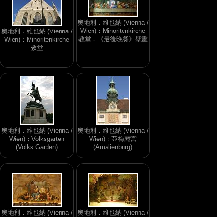
奧地利．維也納 (Vienna /
Wien)：Minoritenkirche
奧地利．維也納 (Vienna /
教堂．《最後晚餐》壁畫
Wien)：Minoritenkirche
教堂
奧地利．維也納 (Vienna /
奧地利．維也納 (Vienna /
Wien)：Volksgarten
Wien)：亞梅麗宮
(Volks Garden)
(Amalienburg)
奧地利．維也納 (Vienna /
奧地利．維也納 (Vienna /