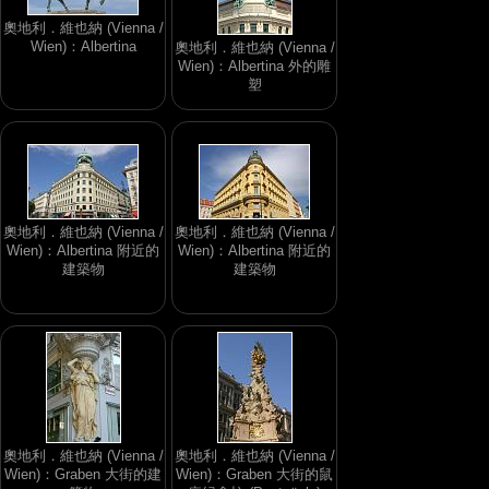
奧地利．維也納 (Vienna /
Wien)：Albertina
奧地利．維也納 (Vienna /
Wien)：Albertina 外的雕
塑
奧地利．維也納 (Vienna /
奧地利．維也納 (Vienna /
Wien)：Albertina 附近的
Wien)：Albertina 附近的
建築物
建築物
奧地利．維也納 (Vienna /
奧地利．維也納 (Vienna /
Wien)：Graben 大街的建
Wien)：Graben 大街的鼠