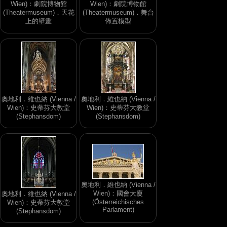
Wien)：劇院博物館
Wien)：劇院博物館
(Theatermuseum)．天花
(Theatermuseum)．舞台
上的壁畫
佈置模型
奧地利．維也納 (Vienna /
奧地利．維也納 (Vienna /
Wien)：史蒂芬大教堂
Wien)：史蒂芬大教堂
(Stephansdom)
(Stephansdom)
奧地利．維也納 (Vienna /
Wien)：國會大廈
奧地利．維也納 (Vienna /
(Österreichisches
Wien)：史蒂芬大教堂
Parlament)
(Stephansdom)