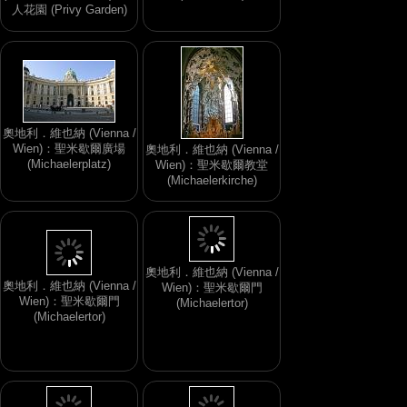
人花園 (Privy Garden)
奧地利．維也納 (Vienna /
Wien)：聖米歇爾廣場
奧地利．維也納 (Vienna /
(Michaelerplatz)
Wien)：聖米歇爾教堂
(Michaelerkirche)
奧地利．維也納 (Vienna /
Wien)：聖米歇爾門
奧地利．維也納 (Vienna /
(Michaelertor)
Wien)：聖米歇爾門
(Michaelertor)