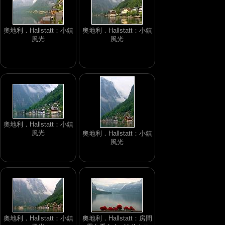
奧地利．Hallstatt：小鎮
奧地利．Hallstatt：小鎮
風光
風光
奧地利．Hallstatt：小鎮
風光
奧地利．Hallstatt：小鎮
風光
奧地利．Hallstatt：小鎮
奧地利．Hallstatt：房間